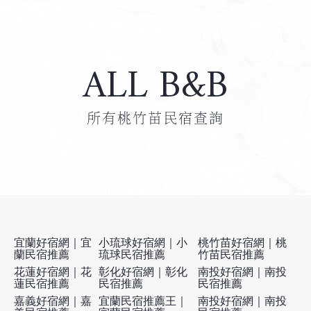
ALL B&B
所有桃竹苗民宿查詢
宜蘭好宿網｜宜
小琉球好宿網｜小
桃竹苗好宿網｜桃
蘭民宿推薦
琉球民宿推薦
竹苗民宿推薦
花蓮好宿網｜花
彰化好宿網｜彰化
南投好宿網｜南投
蓮民宿推薦
民宿推薦
民宿推薦
嘉義好宿網｜嘉
宜蘭民宿推薦王｜
南投好宿網｜南投