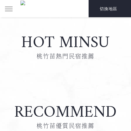
切換地區
HOT MINSU
桃竹苗熱門民宿推薦
RECOMMEND
桃竹苗優質民宿推薦